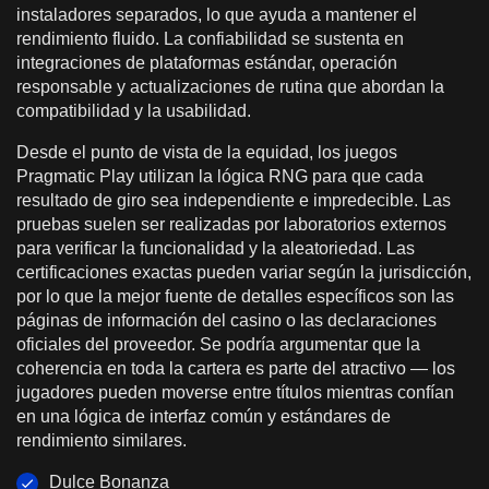
instaladores separados, lo que ayuda a mantener el
rendimiento fluido. La confiabilidad se sustenta en
integraciones de plataformas estándar, operación
responsable y actualizaciones de rutina que abordan la
compatibilidad y la usabilidad.
Desde el punto de vista de la equidad, los juegos
Pragmatic Play utilizan la lógica RNG para que cada
resultado de giro sea independiente e impredecible. Las
pruebas suelen ser realizadas por laboratorios externos
para verificar la funcionalidad y la aleatoriedad. Las
certificaciones exactas pueden variar según la jurisdicción,
por lo que la mejor fuente de detalles específicos son las
páginas de información del casino o las declaraciones
oficiales del proveedor. Se podría argumentar que la
coherencia en toda la cartera es parte del atractivo — los
jugadores pueden moverse entre títulos mientras confían
en una lógica de interfaz común y estándares de
rendimiento similares.
Dulce Bonanza