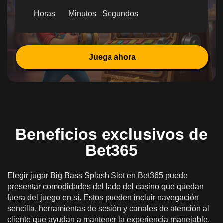
Horas
Minutos
Segundos
Juega ahora
Beneficios exclusivos de
Bet365
Elegir jugar Big Bass Splash Slot en Bet365 puede
presentar comodidades del lado del casino que quedan
fuera del juego en sí. Estos pueden incluir navegación
sencilla, herramientas de sesión y canales de atención al
cliente que ayudan a mantener la experiencia manejable.