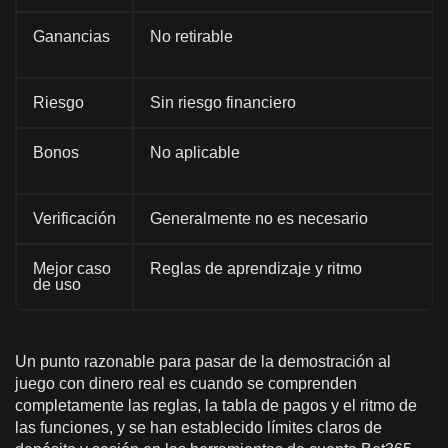
Ganancias
No retirable
Riesgo
Sin riesgo financiero
Bonos
No aplicable
Verificación
Generalmente no es necesario
Mejor caso
Reglas de aprendizaje y ritmo
de uso
Un punto razonable para pasar de la demostración al
juego con dinero real es cuando se comprenden
completamente las reglas, la tabla de pagos y el ritmo de
las funciones, y se han establecido límites claros de