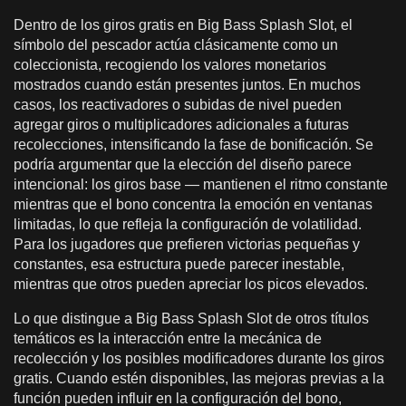
Dentro de los giros gratis en Big Bass Splash Slot, el
símbolo del pescador actúa clásicamente como un
coleccionista, recogiendo los valores monetarios
mostrados cuando están presentes juntos. En muchos
casos, los reactivadores o subidas de nivel pueden
agregar giros o multiplicadores adicionales a futuras
recolecciones, intensificando la fase de bonificación. Se
podría argumentar que la elección del diseño parece
intencional: los giros base — mantienen el ritmo constante
mientras que el bono concentra la emoción en ventanas
limitadas, lo que refleja la configuración de volatilidad.
Para los jugadores que prefieren victorias pequeñas y
constantes, esa estructura puede parecer inestable,
mientras que otros pueden apreciar los picos elevados.
Lo que distingue a Big Bass Splash Slot de otros títulos
temáticos es la interacción entre la mecánica de
recolección y los posibles modificadores durante los giros
gratis. Cuando estén disponibles, las mejoras previas a la
función pueden influir en la configuración del bono,