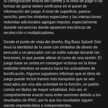
la configuración exacta del carrete y la línea de pago o las
formas de ganar deben verificarse en el panel de
información del juego. A nivel de superficie, parece
sencillo, pero los símbolos especiales y las interacciones
redondas adicionales agregan impulso, especialmente
durante secuencias donde aparecen mecánicas de
recolección o multiplicadores.
Desde el punto de vista del diseño, Big Bass Splash Slot
lleva la identidad de la serie con símbolos de dinero de
pescado y un pescador con un estilo salvaje durante las
funciones, lo que puede alterar el curso de una sesión. El
juego base se centra en conseguir victorias en la línea
estándar mientras se avanza hacia los activadores de
bonificación. Algunos jugadores informan que el ritmo de
juego puede incluir tramos más tranquilos que se ven
marcados por una alta actividad en la función, un patrón
común en títulos de mayor volatilidad. Aún así, el
comportamiento exacto varía entre sesiones debido a los
resultados de RNG, por lo que los resultados siguen
siendo impredecibles e independientes.