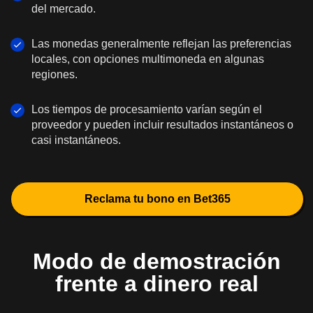
del mercado.
Las monedas generalmente reflejan las preferencias
locales, con opciones multimoneda en algunas
regiones.
Los tiempos de procesamiento varían según el
proveedor y pueden incluir resultados instantáneos o
casi instantáneos.
Reclama tu bono en Bet365
Modo de demostración
frente a dinero real