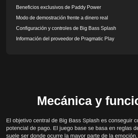
Beneficios exclusivos de Paddy Power
Modo de demostración frente a dinero real
Configuración y controles de Big Bass Splash
Información del proveedor de Pragmatic Play
Registro y depósitos de Paddy Power
Combinaciones ganadoras y pagos
Tocando Big Bass Splash en el móvil
Preguntas frecuentes
Mecánica y funci
El objetivo central de Big Bass Splash es conseguir
potencial de pago. El juego base se basa en reglas d
suele ser donde ocurre la mayor parte de la emoción.