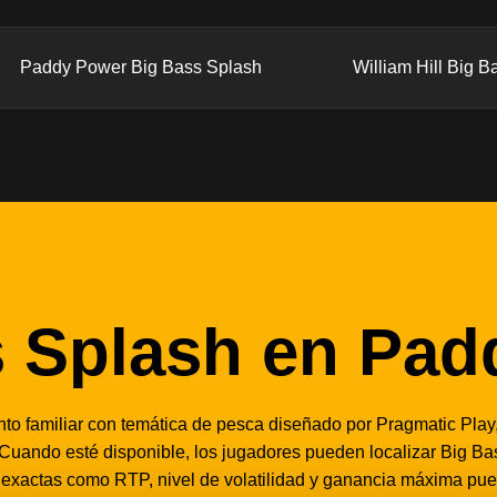
Paddy Power Big Bass Splash
William Hill Big 
s Splash en Pad
to familiar con temática de pesca diseñado por Pragmatic Play
. Cuando esté disponible, los jugadores pueden localizar Big 
s exactas como RTP, nivel de volatilidad y ganancia máxima pu