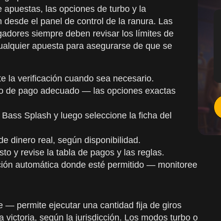
 apuestas, las opciones de turbo y la
desde el panel de control de la ranura. Las
dores siempre deben revisar los límites de
cualquier apuesta para asegurarse de que se
 la verificación cuando sea necesario.
odo de pago adecuado — las opciones exactas
 Bass Splash y luego seleccione la ficha del
e dinero real, según disponibilidad.
o y revise la tabla de pagos y las reglas.
ucción automática donde esté permitido — monitoree
— permite ejecutar una cantidad fija de giros
victoria, según la jurisdicción. Los modos turbo o