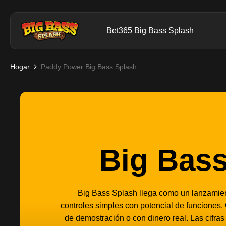
Bet365 Big Bass Splash
Hogar
Paddy Power Big Bass Splash
Big Bas
Big Bass Splash llega como un lanzamien
controles simples con potencial de funciones
de demostración o con dinero real. Las cifra