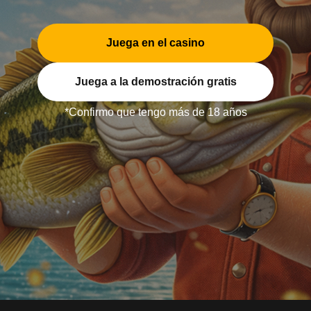
Juega en el casino
Juega a la demostración gratis
*Confirmo que tengo más de 18 años