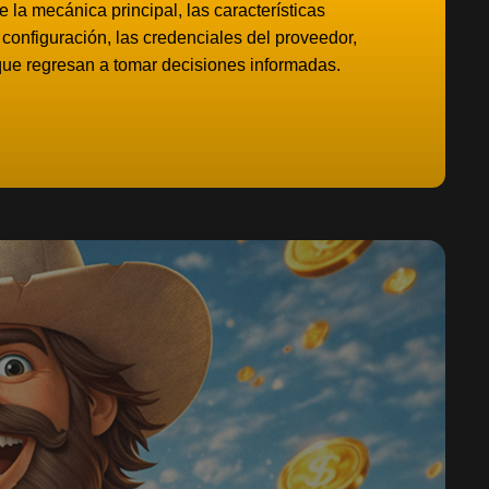
 la mecánica principal, las características
 configuración, las credenciales del proveedor,
que regresan a tomar decisiones informadas.